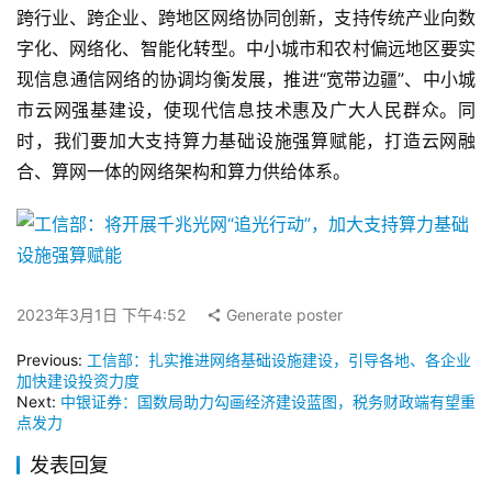
跨行业、跨企业、跨地区网络协同创新，支持传统产业向数
字化、网络化、智能化转型。中小城市和农村偏远地区要实
现信息通信网络的协调均衡发展，推进“宽带边疆”、中小城
市云网强基建设，使现代信息技术惠及广大人民群众。同
时，我们要加大支持算力基础设施强算赋能，打造云网融
合、算网一体的网络架构和算力供给体系。
2023年3月1日 下午4:52
Generate poster
Previous:
工信部：扎实推进网络基础设施建设，引导各地、各企业
加快建设投资力度
Next:
中银证券：国数局助力勾画经济建设蓝图，税务财政端有望重
点发力
发表回复