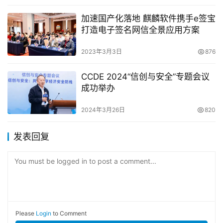
加速国产化落地 麒麟软件携手e签宝
打造电子签名网信全景应用方案
2023年3月3日
876
CCDE 2024“信创与安全”专题会议
成功举办
2024年3月26日
820
发表回复
You must be logged in to post a comment...
Please
Login
to Comment