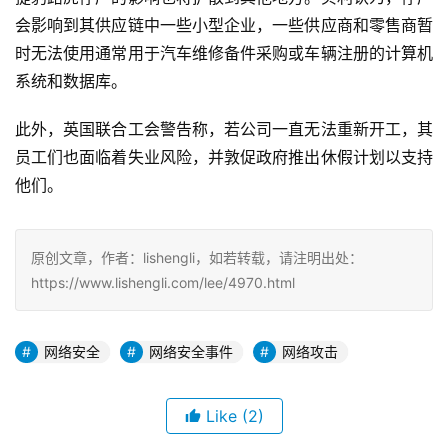
会影响到其供应链中一些小型企业，一些供应商和零售商暂
时无法使用通常用于汽车维修备件采购或车辆注册的计算机
系统和数据库。
此外，英国联合工会警告称，若公司一直无法重新开工，其
员工们也面临着失业风险，并敦促政府推出休假计划以支持
他们。
原创文章，作者：lishengli，如若转载，请注明出处：
https://www.lishengli.com/lee/4970.html
网络安全
网络安全事件
网络攻击
Like
(2)