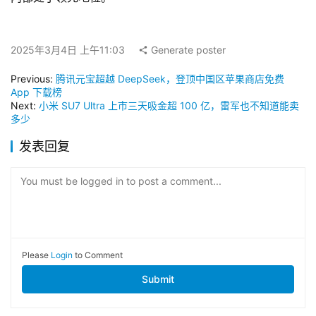
2025年3月4日 上午11:03
Generate poster
Previous:
腾讯元宝超越 DeepSeek，登顶中国区苹果商店免费
App 下载榜
Next:
小米 SU7 Ultra 上市三天吸金超 100 亿，雷军也不知道能卖
多少
发表回复
You must be logged in to post a comment...
Please
Login
to Comment
Submit