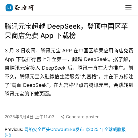
腾讯元宝超越 DeepSeek，登顶中国区苹
果商店免费 App 下载榜
3 月 3 日晚间，腾讯元宝 APP 在中国区苹果应用商店免费 
App 下载排行榜上升至第一，超越 DeepSeek。据了解，
自腾讯元宝接入 DeepSeek 后，腾讯一直在大力推广。前
不久，腾讯元宝入驻微信生活服务“九宫格”，并在下方标注
了“满血 DeepSeek”。在九宫格里点击腾讯元宝，会跳转到
腾讯元宝的下载页面。
2025年3月4日 上午11:03
Generate poster
Previous:
网络安全巨头CrowdStrike发布《2025 年全球威胁报
告》