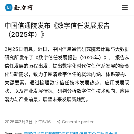
中国信通院发布《数字信任发展报告
（2025年）》
2月25日消息，近日，中国信息通信研究院云计算与大数据
研究所发布了《数字信任发展报告（2025年）》。 报告从
信任发展的历程出发，提出数字化时代信任体系发展的新变
化与新需求，致力于厘清数字信任的概念内涵、体系架构、
关键要素，通过梳理数字信任技术发展热点、应用发展现
状，以及产业发展情况，研判分析数字信任技术动向、应用
潜力与产业前景，展望未来发展新趋势。
2025年3月3日 下午5:16
Generate poster
Previous:
两部门加强智能网联汽车管理 保障安全与数据合规