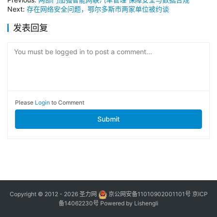
Next:
存在网络安全问题，鄂尔多斯市两家单位被约谈
发表回复
You must be logged in to post a comment...
Please
Login
to Comment
Submit
Copyright © 2012 - 2026
圣力网
京公网安备11010902001101号
京ICP
备14062230号
Powered by
Lishengli