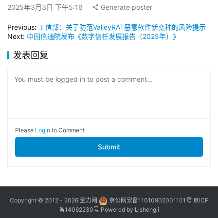
2025年3月3日 下午5:16
Generate poster
Previous:
工信部：关于防范ValleyRAT恶意软件新变种的风险提示
Next:
中国信通院发布《数字信任发展报告（2025年）》
发表回复
You must be logged in to post a comment...
Please
Login
to Comment
Submit
Copyright © 2012 - 2026
圣力网
京公网安备11010902001101号
京ICP
备14062230号
Powered by
Lishengli