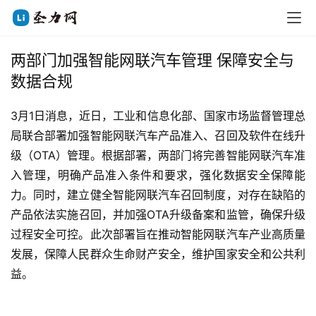
两部门加强智能网联汽车管理 保障安全与
数据合规
3月1日消息，近日，工业和信息化部、国家市场监督管理总
局联合部署加强智能网联汽车产品准入、召回及软件在线升
级（OTA）管理。根据部署，两部门将完善智能网联汽车准
入管理，明确产品准入条件和要求，强化数据安全保障能
力。同时，建立健全智能网联汽车召回制度，对存在缺陷的
产品依法实施召回，并加强OTA升级备案和监管，确保升级
过程安全可控。此次部署旨在推动智能网联汽车产业高质量
发展，保障人民群众生命财产安全，维护国家安全和公共利
益。