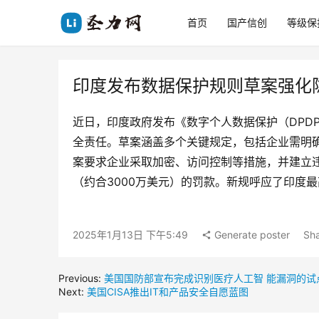
首页
国产信创
等级保
印度发布数据保护规则草案强化
近日，印度政府发布《数字个人数据保护（DPD
全责任。草案涵盖多个关键规定，包括企业需明
案要求企业采取加密、访问控制等措施，并建立
（约合3000万美元）的罚款。新规呼应了印度
2025年1月13日 下午5:49
Generate poster
Sha
Previous:
美国国防部宣布完成识别医疗人工智 能漏洞的试
Next:
美国CISA推出IT和产品安全自愿蓝图