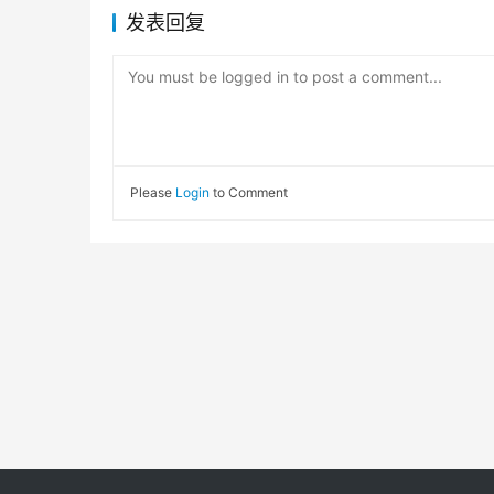
发表回复
You must be logged in to post a comment...
Please
Login
to Comment