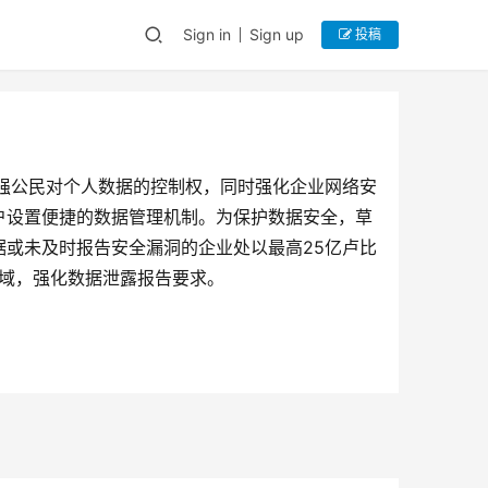
Sign in
Sign up
投稿
加强公民对个人数据的控制权，同时强化企业网络安
户设置便捷的数据管理机制。为保护数据安全，草
或未及时报告安全漏洞的企业处以最高25亿卢比
领域，强化数据泄露报告要求。