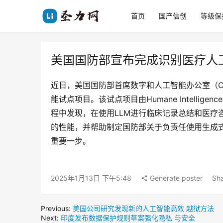
首页
国产信创
等级保
美国国防部宣布完成识别医疗人
近日，美国国防部首席数字和人工智能办公室（C
能试点项目。该试点项目由Humane Intell
程中发现，在使用LLM进行临床记录总结和医疗
的性能，并帮助制定国防部关于负责任使用生成式
重要一步。
2025年1月13日 下午5:48
Generate poster
Sha
Previous:
美国公司研究发现新的人工智能高效 越狱方法
Next:
印度发布数据保护规则草案强化隐私 与安全