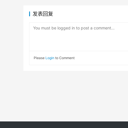
发表回复
You must be logged in to post a comment...
Please
Login
to Comment