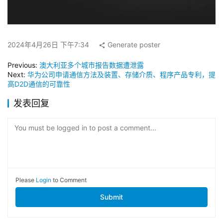
2024年4月26日 下午7:34
Generate poster
Previous:
澳大利亚多个城市报告数据遭泄露
Next:
华为公司申请通信方法及装置、存储介质、程序产品专利，提
高D2D通信的可靠性
发表回复
You must be logged in to post a comment...
Please
Login
to Comment
Submit