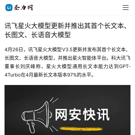
讯飞星火大模型更新并推出其首个长文本、
长图文、长语音大模型
4月26日，讯飞星火大模型V3.5更新并发布其首个长文本、
长图文、长语音大模型，并推出星火智能体平台。科大讯飞
董事长刘庆峰称，星火大模型通用长文本能力达到GPT-
4Turbo在4月最新长文本版本97%的水平。