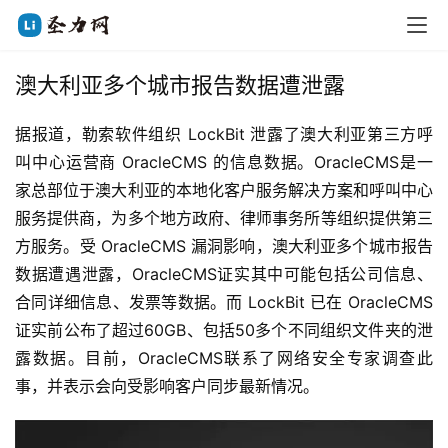
澳大利亚多个城市报告数据遭泄露
据报道，勒索软件组织 LockBit 泄露了澳大利亚第三方呼
叫中心运营商 OracleCMS 的信息数据。OracleCMS是一
家总部位于澳大利亚的本地化客户服务解决方案和呼叫中心
服务提供商，为多个地方政府、律师事务所等组织提供第三
方服务。受 OracleCMS 漏洞影响，澳大利亚多个城市报告
数据遭遇泄露，OracleCMS证实其中可能包括公司信息、
合同详细信息、发票等数据。而 LockBit 已在 OracleCMS 
证实前公布了超过60GB、包括50多个不同组织文件夹的泄
露数据。目前，OracleCMS联系了网络安全专家调查此
事，并表示会向受影响客户同步最新情况。