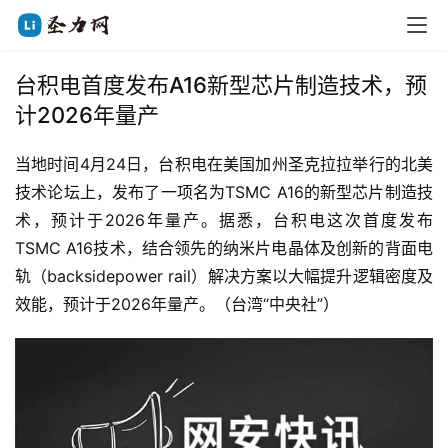
台积电首度发布A16新型芯片制造技术，预
计2026年量产
当地时间4月24日，台积电在美国加州圣克拉拉举行的北美
技术论坛上，发布了一项名为TSMC A16的新型芯片制造技
术，预计于2026年量产。据悉，台积电这次首度发布
TSMC A16技术，结合领先的纳米片电晶体及创新的背面电
轨（backsidepower rail）解决方案以大幅提升逻辑密度及
效能，预计于2026年量产。（台湾“中央社”）