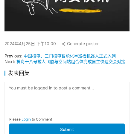
2024年4月25日 下午10:00
Generate poster
Previous:
中国核电：三门核电智能化学巡检机器人正式入列
Next:
神舟十八号载人飞船与空间站组合体完成自主快速交会对接
发表回复
You must be logged in to post a comment...
Please
Login
to Comment
Submit