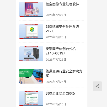
悟空图像专业处理软件
2026年7月27日
360终端安全管理系统
V12.0
2026年7月26日
安擎国产信创台式机
ET40-00197
2026年7月26日
轨道交通行业安全解决方
案
2026年7月26日
360企业安全浏览器
2026年7月26日