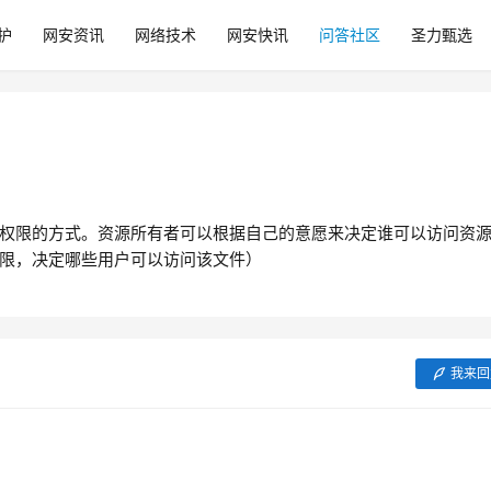
护
网安资讯
网络技术
网安快讯
问答社区
圣力甄选
权限的方式。资源所有者可以根据自己的意愿来决定谁可以访问资
限，决定哪些用户可以访问该文件）
我来回