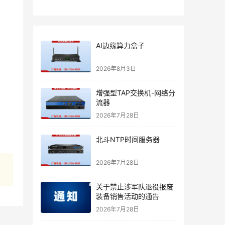
AI边缘算力盒子
2026年8月3日
增强型TAP交换机-网络分
流器
2026年7月28日
北斗NTP时间服务器
2026年7月28日
关于禁止涉军队退役报废
装备销售活动的通告
2026年7月28日