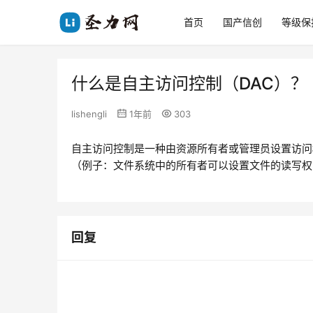
首页
国产信创
等级保
什么是自主访问控制（DAC）？
lishengli
1年前
303
自主访问控制是一种由资源所有者或管理员设置访问
（例子：文件系统中的所有者可以设置文件的读写权
回复