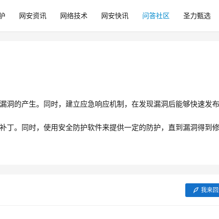
护
网安资讯
网络技术
网安快讯
问答社区
圣力甄选
漏洞的产生。同时，建立应急响应机制，在发现漏洞后能够快速发
补丁。同时，使用安全防护软件来提供一定的防护，直到漏洞得到
我来回