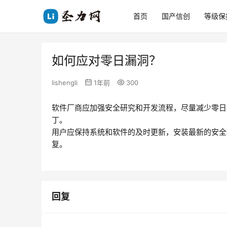
首页
国产信创
等级保
如何应对零日漏洞？
lishengli
1年前
300
软件厂商应加强安全研究和开发流程，尽量减少零日
丁。
用户应保持系统和软件的及时更新，安装最新的安全
复。
回复