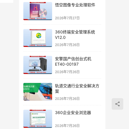
悟空图像专业处理软件
2026年7月27日
360终端安全管理系统
V12.0
2026年7月26日
安擎国产信创台式机
ET40-00197
2026年7月26日
轨道交通行业安全解决方
案
2026年7月26日
360企业安全浏览器
2026年7月26日