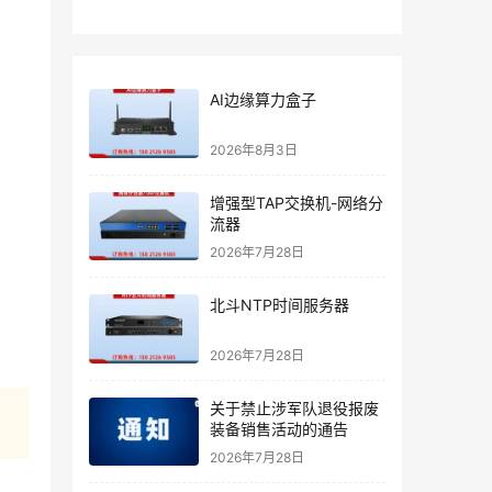
AI边缘算力盒子
2026年8月3日
增强型TAP交换机-网络分
流器
2026年7月28日
北斗NTP时间服务器
2026年7月28日
关于禁止涉军队退役报废
装备销售活动的通告
2026年7月28日