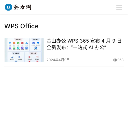
WPS Office
金山办公 WPS 365 宣布 4 月 9 日
全新发布：“一站式 AI 办公”
2024年4月9日
953