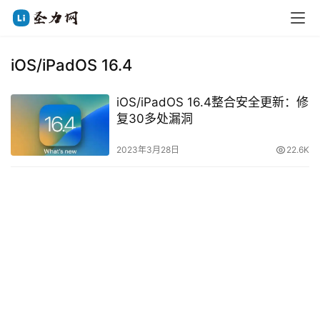
iOS/iPadOS 16.4
iOS/iPadOS 16.4整合安全更新：修
复30多处漏洞
2023年3月28日
22.6K