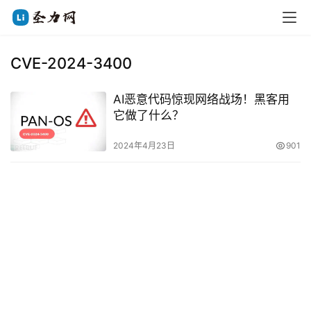
CVE-2024-3400
AI恶意代码惊现网络战场！黑客用
它做了什么？
2024年4月23日
901