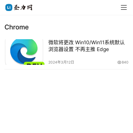
Chrome
微软将更改 Win10/Win11系统默认
浏览器设置 不再主推 Edge
2024年3月12日
840