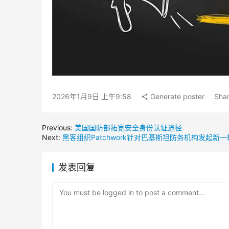
2026年1月9日 上午9:58
Generate poster
Shar
Previous:
美国国防部拓宽安全身份认证途径
Next:
黑客组织Patchwork针对巴基斯坦防务机构发起新
发表回复
You must be logged in to post a comment...