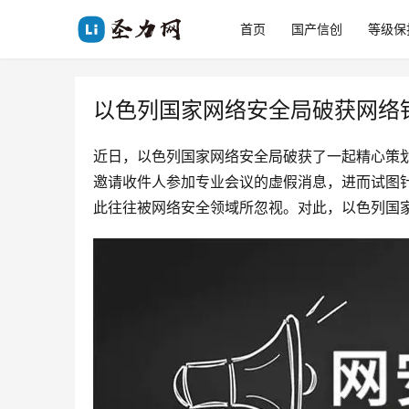
首页
国产信创
等级保
以色列国家网络安全局破获网络
近日，以色列国家网络安全局破获了一起精心策划
邀请收件人参加专业会议的虚假消息，进而试图
此往往被网络安全领域所忽视。对此，以色列国