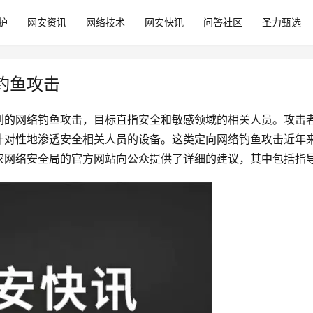
护
网安资讯
网络技术
网安快讯
问答社区
圣力甄选
钓鱼攻击
的网络钓鱼攻击，目标直指安全和敏感领域的相关人员。攻击者伪
针对性地渗透安全相关人员的设备。这类定向网络钓鱼攻击近年
家网络安全局的官方网站向公众提供了详细的建议，其中包括指