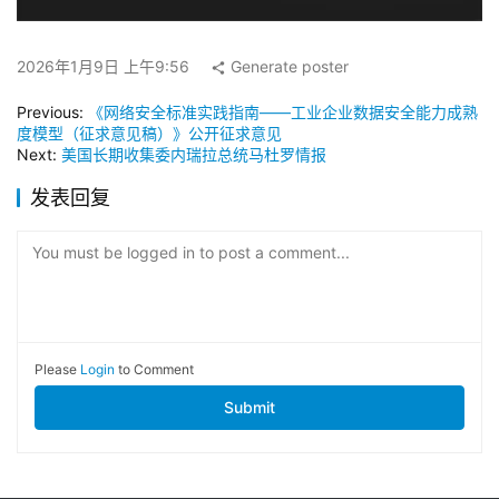
2026年1月9日 上午9:56
Generate poster
Previous:
《网络安全标准实践指南——工业企业数据安全能力成熟
度模型（征求意见稿）》公开征求意见
Next:
美国长期收集委内瑞拉总统马杜罗情报
发表回复
You must be logged in to post a comment...
Please
Login
to Comment
Submit