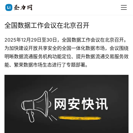
全国数据工作会议在北京召开
2025年12月29日至30日，全国数据工作会议在北京召开。
为加快建设开放共享安全的全国一体化数据市场，会议围绕
明晰数据流通服务机构功能定位、提升数据流通交易服务效
能、繁荣数据市场生态进行了专题部署。