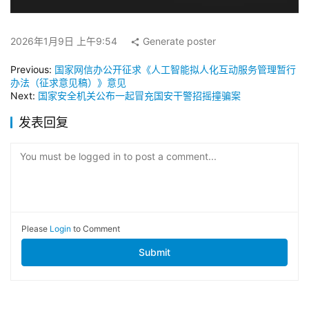
2026年1月9日 上午9:54
Generate poster
Previous:
国家网信办公开征求《人工智能拟人化互动服务管理暂行
办法（征求意见稿）》意见
Next:
国家安全机关公布一起冒充国安干警招摇撞骗案
发表回复
You must be logged in to post a comment...
Please
Login
to Comment
Submit