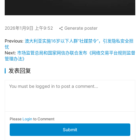
2026年1月9日 上午9:52
Generate poster
Previous:
澳大利亚实施16岁以下人群“社媒禁令”，引发隐私安全担
忧
Next:
市场监管总局和国家网信办联合发布《网络交易平台规则监督
管理办法》
发表回复
You must be logged in to post a comment...
Please
Login
to Comment
Submit