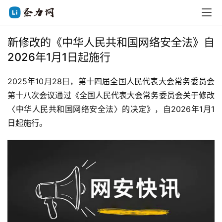
新修改的《中华人民共和国网络安全法》自
2026年1月1日起施行
2025年10月28日，第十四届全国人民代表大会常务委员会
第十八次会议通过《全国人民代表大会常务委员会关于修改
〈中华人民共和国网络安全法〉的决定》，自2026年1月1
日起施行。