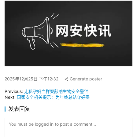
2025年12月25日 下午12:32
Generate poster
Previous:
走私孕妇血样案敲响生物安全警钟
Next:
国家安全机关提示：为年终总结守好密
发表回复
You must be logged in to post a comment...