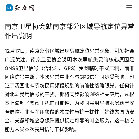
南京卫星协会就南京部分区域导航定位异常
作出说明
12月17日，南京部分区域出现导航定位异常现象，引发社会
广泛关注，南京卫星协会说明本次导航失灵的核心原因是
GNSS卫星信号（含北斗、GPS）受到临时干扰压制，而非
网络信号中断。本次异常中北斗与GPS信号同步受影响，印
证了我国北斗系统民用频段规划的前瞻性战略眼光，任何针
对北斗民用信号的干扰，都将同步影响GPS相关应用，从根
本上遏制了恶意干扰的可能性，为我国民用导航服务筑牢安
全屏障。北斗军用频段的独立性与抗干扰性，始终为国防安
全、关键领域应急保障提供稳定可靠的时空服务，这一核心
能力未受本次民用信号干扰影响。