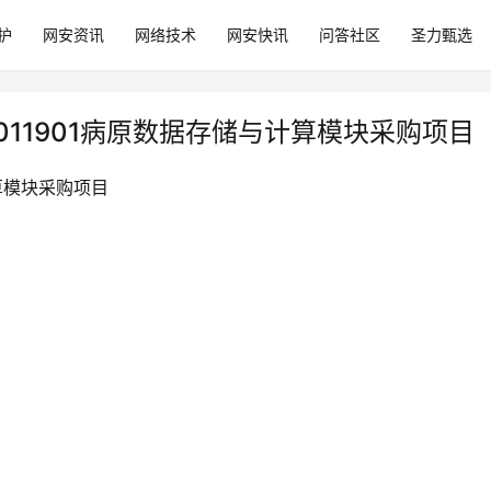
护
网安资讯
网络技术
网安快讯
问答社区
圣力甄选
2011901病原数据存储与计算模块采购项目
计算模块采购项目