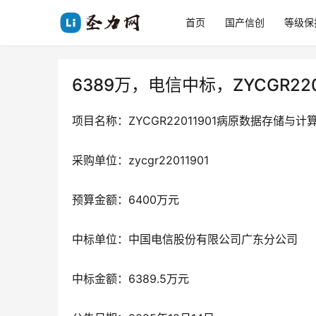
首页
国产信创
等级保
6389万，电信中标，ZYCGR2
项目名称：ZYCGR22011901病原数据存储与
采购单位：zycgr22011901
预算金额：6400万元
中标单位：中国电信股份有限公司广东分公司
中标金额：6389.5万元