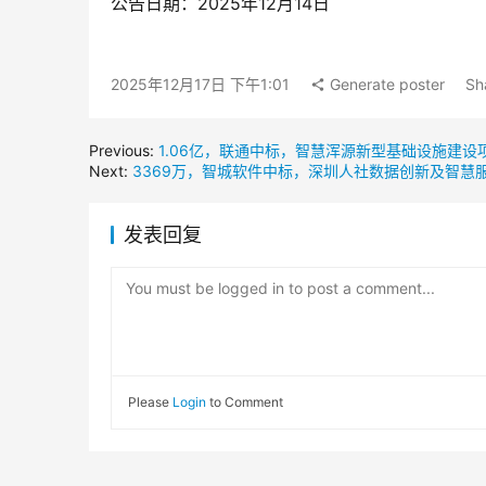
公告日期：2025年12月14日
2025年12月17日 下午1:01
Generate poster
Sh
Previous:
1.06亿，联通中标，智慧浑源新型基础设施建设
Next:
3369万，智城软件中标，深圳人社数据创新及智慧
发表回复
You must be logged in to post a comment...
Please
Login
to Comment