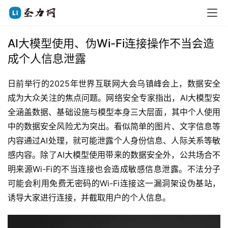
AI大模型使用、伪Wi-Fi连接操作不当会造
成个人信息泄露
日前举行的2025年世界互联网大会乌镇峰会上，数据安全
成为大众关注的焦点问题。网络安全专家指出，AI大模型安
全涵盖数据、基础设施与模型本身三大层面，其中个人使用
中的数据安全风险尤为突出。看似简单的图片、文字信息等
内容通过AI处理，就可能泄露个人身份信息、人际关系等敏
感内容。除了AI大模型使用带来的数据安全外，公共场合不
明来源Wi-Fi的不当连接也会造成敏感信息泄露。不法分子
可能会利用免费无密码的Wi-Fi连接这一漏洞架设伪基站，
诱导大家进行连接，并截取用户的个人信息。