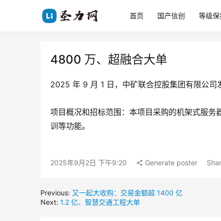
首页
国产信创
等级保
4800 万、超融合大单
2025 年 9 月 1 日，中矿联合控股集团有限
项目概况和招标范围：本项目采购的机架式服务
训等功能。
2025年9月2日 下午9:20
Generate poster
Shar
Previous:
又一起大收购：交易金额超 1400 亿
Next:
1.2 亿、智慧交通工程大单