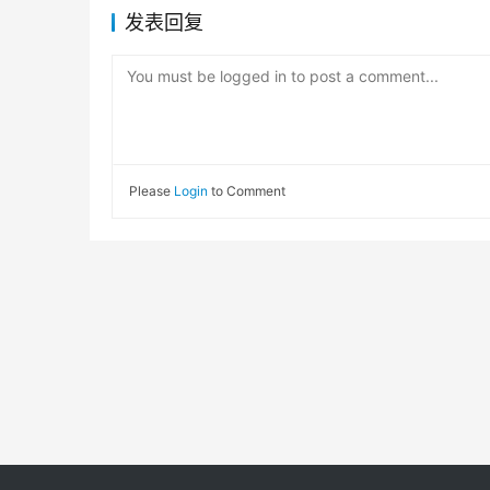
发表回复
You must be logged in to post a comment...
Please
Login
to Comment