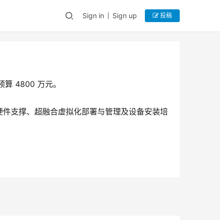
Sign in
Sign up
投稿
算 4800 万元。
硬件支撑、超融合虚拟化部署与管理及设备安装培