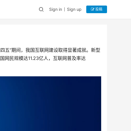
Sign in
Sign up
投稿
十四五”期间，我国互联网建设取得显著成就。新型
网民规模达11.23亿人，互联网普及率达