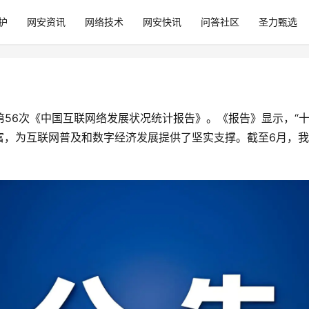
护
网安资讯
网络技术
网安快讯
问答社区
圣力甄选
第56次《中国互联网络发展状况统计报告》。《报告》显示，“
，为互联网普及和数字经济发展提供了坚实支撑。截至6月，我国