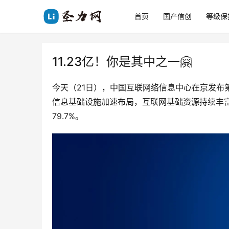
首页
国产信创
等级保
11.23亿！你是其中之一🤗
今天（21日），中国互联网络信息中心在京发布
信息基础设施加速布局，互联网基础资源持续丰富
79.7%。