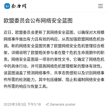
欧盟委员会公布网络安全蓝图
近日，欧盟委员会更新了其网络安全蓝图，以确保对大规模
网络事件做出有力且有效的响应，从而加强欧盟网络危机协
调。新的网络安全蓝图完善了欧盟网络安全危机管理综合框
架，详细说明了欧盟相关参与者在整个危机生命周期中的职
责。网络安全蓝图是一项非约束性文书，它确定了网络危机
中的具体行动，并可提高网络危机管理框架的整体有效性。
该蓝图涵盖了预测网络事件、共享态势感知以及识别网络事
件所需的检测能力，其中包括缓解、阻止和遏制网络安全事
件所需的响应与恢复工具。
2025年3月3日 下午5:18
Generate poster