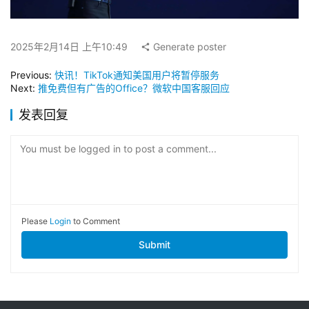
2025年2月14日 上午10:49
Generate poster
Previous:
快讯！TikTok通知美国用户将暂停服务
Next:
推免费但有广告的Office？微软中国客服回应
发表回复
You must be logged in to post a comment...
Please
Login
to Comment
Submit