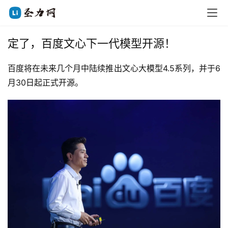
定了，百度文心下一代模型开源！
百度将在未来几个月中陆续推出文心大模型4.5系列，并于6
月30日起正式开源。