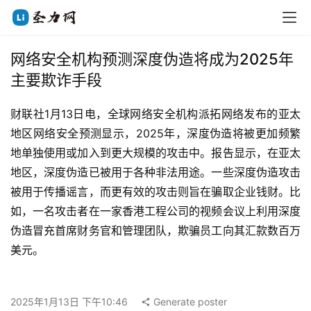
网络安全机构预测深度伪造将成为2025年
主要欺诈手段
财联社1月13日电，全球网络安全机构派拓网络发布的亚太
地区网络安全预测显示，2025年，深度伪造将被更加频繁
地单独使用或加入到更大规模的攻击中。报告显示，在亚太
地区，深度伪造已被用于各种非法用途。一些深度伪造攻击
被用于传播谣言，而更有效的攻击则旨在骗取企业钱财。比
如，一名攻击者在一家香港工程公司的视频会议上利用深度
伪造冒充首席财务官和管理团队，欺骗员工向其汇款数百万
美元。
2025年1月13日 下午10:46
Generate poster