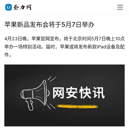
苹果新品发布会将于5月7日举办
4月23日晚，苹果官网宣布，将于北京时间5月7日晚上10点
举办一场特别活动。届时，苹果或将发布新款iPad设备及配
件。