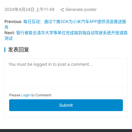
2024年4月24日 上午11:49
Generate poster
Previous:
每日互动：通过个推SDK为小米汽车APP提供消息推送服
务
Next:
智行者联合清华大学等单位完成端到端自动驾驶系统开放道路
测试
发表回复
You must be logged in to post a comment...
Please
Login
to Comment
Submit