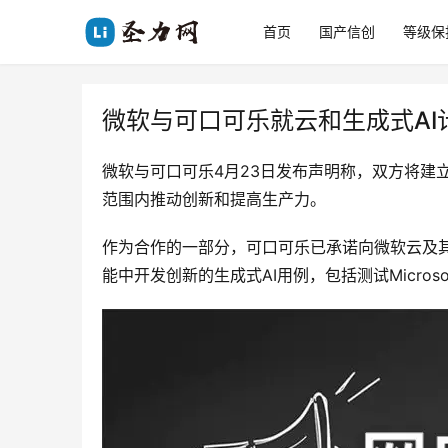
首页
国产信创
等级保
微软与可口可乐就云和生成式AI
微软与可口可乐4月23日发布声明称，双方将建
范围内推动创新和提高生产力。
作为合作的一部分，可口可乐已承诺向微软云及其生成
能中开发创新的生成式AI用例，包括测试Microsof