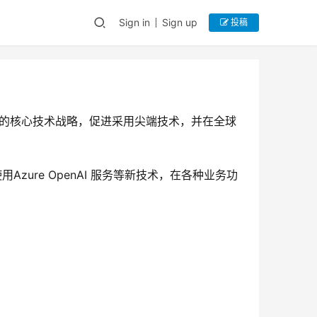
Sign in
Sign up
投稿
乐的核心技术战略，促进采用尖端技术，并在全球
ure OpenAI 服务等新技术，在各种业务功