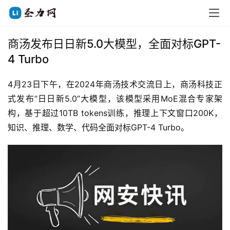
商汤发布日日新5.0大模型，全面对标GPT-
4 Turbo
4月23日下午，在2024年商汤技术交流日上，商汤科技正
式发布“日日新5.0”大模型，该模型采用MoE混合专家架
构，基于超过10TB tokens训练，推理上下文窗口200K，
知识、推理、数学、代码全面对标GPT-4 Turbo。