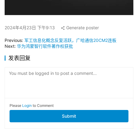
2024年4月23日 下午9:13
Generate poster
Previous:
军工信息化概念反复活跃，广哈通信20CM2连板
Next:
华为鸿蒙智行软件著作权获批
发表回复
You must be logged in to post a comment...
Please
Login
to Comment
Submit