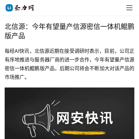
北信源：今年有望量产信源密信一体机鲲鹏
版产品
每经AI快讯，北信源近期在接受调研时表示，目前，公司正
有序地推进与服务器厂商的进一步合作，今年有望量产信源
密信一体机鲲鹏版产品，后期公司将会不断加大对该产品的
市场推广。