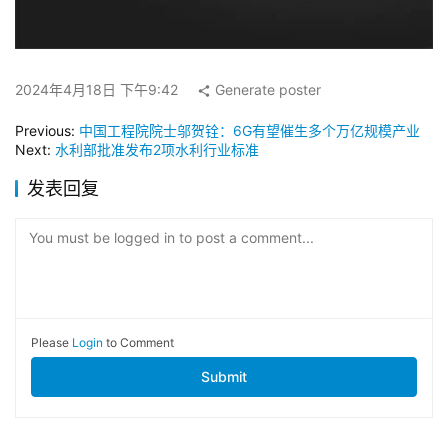
2024年4月18日 下午9:42
Generate poster
Previous:
中国工程院院士邬贺铨：6G有望催生多个万亿规模产业
Next:
水利部批准发布2项水利行业标准
发表回复
You must be logged in to post a comment...
Please
Login
to Comment
Submit