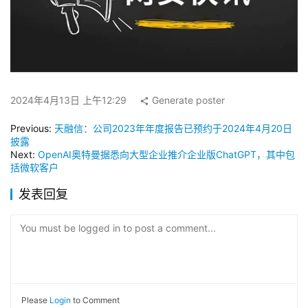
2024年4月13日 上午12:29
Generate poster
Previous:
天融信：公司2023年年度报告已预约于2024年4月20日
披露
Next:
OpenAI奥特曼据悉向大型企业推介企业版ChatGPT，其中包
括微软客户
发表回复
You must be logged in to post a comment...
Please
Login
to Comment