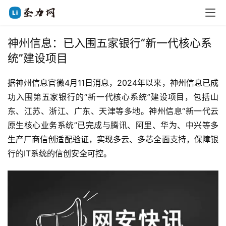
神州信息：已入围五家银行“新一代核心系
统”建设项目
据神州信息官微4月11日消息，2024年以来，神州信息已成
功入围第五家银行的“新一代核心系统”建设项目，包括山
东、江苏、浙江、广东、天津等多地。神州信息“新一代云
原生核心业务系统”已完成与腾讯、阿里、华为、中兴等多
生产厂商信创适配验证，实现多云、多芯全面支持，保障银
行的IT系统的信创安全可控。