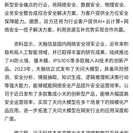
新型安全痛点的行业，将网络安全、数据安全、物理安全、
业务安全整合成综合安全解决方案，为客户提供全方位安全
保障能力。据悉，双方还将为行业客户提供AI+云计算+网
络安全一揽子解决方案，利用资源互补优势实现合作共赢。
　　资料显示，天融信是国内网络安全领军企业，近年来积
极布局人工智能领域，并已取得丰富的研究成果，陆续推出
了AI防火墙、僵木蠕、IPS/IDS等多款融入AI技术的创新产
品。2023年，天融信正式发布了天问大模型，具备风险预
测、安全分析、情报抽取、知识生成、逻辑推理和决策行动
等强大能力，能够赋能网络安全产品提升安全运营效率。公
司于近日发布了多款集成小天的创新型产品，能够大幅提高
安全运营效率，实现了天问大模型在多个场景下的规模化产
品应用，进一步拓宽了天问大模型在网安行业的应用深度和
广度。