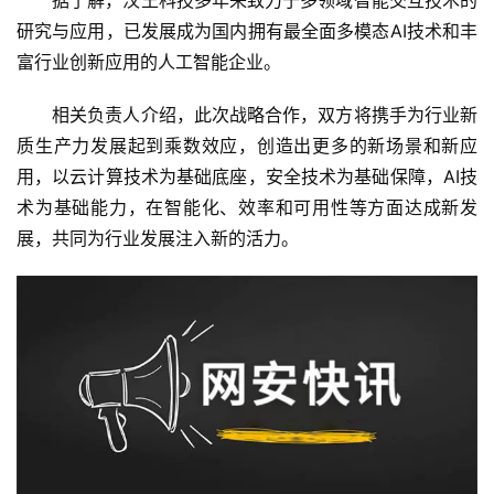
　　据了解，汉王科技多年来致力于多领域智能交互技术的
研究与应用，已发展成为国内拥有最全面多模态AI技术和丰
富行业创新应用的人工智能企业。
　　相关负责人介绍，此次战略合作，双方将携手为行业新
质生产力发展起到乘数效应，创造出更多的新场景和新应
用，以云计算技术为基础底座，安全技术为基础保障，AI技
术为基础能力，在智能化、效率和可用性等方面达成新发
展，共同为行业发展注入新的活力。