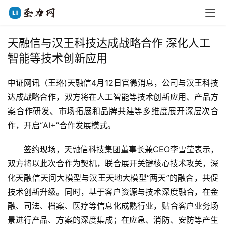
天融信与汉王科技达成战略合作 深化人工
智能等技术创新应用
中证网讯（王珞)天融信4月12日官微消息，公司与汉王科技
达成战略合作，双方将在人工智能等技术创新应用、产品方
案合作研发、市场拓展和品牌共建等多维度展开深层次合
作，开启“AI+”合作发展模式。
　　签约现场，天融信科技集团董事长兼CEO李雪莹表示，
双方将以此次合作为契机，联合展开关键核心技术攻关，深
化天融信天问大模型与汉王天地大模型“两天”的融合，共促
技术创新升级。同时，基于客户资源与技术深度融合，在金
融、司法、档案、医疗等信息化成熟行业，贴合客户业务场
景进行产品、方案的深度集成；在应急、消防、安防等产生