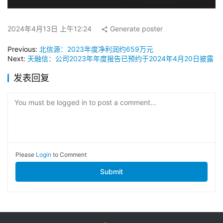
2024年4月13日 上午12:24
Generate poster
Previous:
北信源：2023年度净利润约659万元
Next:
天融信：公司2023年年度报告已预约于2024年4月20日披露
发表回复
You must be logged in to post a comment...
Please
Login
to Comment
Submit