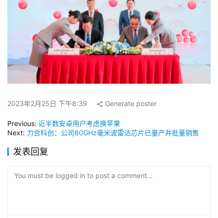
2023年2月25日 下午8:39
Generate poster
Previous:
近半数安卓用户考虑换苹果
Next:
力合科创：公司80GHz毫米波雷达芯片已量产井批量销售
发表回复
You must be logged in to post a comment...