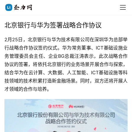
北京银行与华为签署战略合作协议
2月25日，北京银行与华为技术有限公司在深圳华为总部举
行战略合作协议签约仪式。华为常务董事、ICT基础设施业
务管理委员会主任、企业BG总裁汪涛表示，此次战略合作
协议的签署，将依托北京银行的业务场景开展合作与探索，
结合华为在云计算、大数据、人工智能、ICT基础设施等科
技领域的技术积累打造新金融场景。同时，双方还将开展人
才领域的合作与培养。