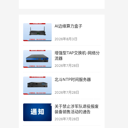
AI边缘算力盒子
2026年8月3日
增强型TAP交换机-网络分
流器
2026年7月28日
北斗NTP时间服务器
2026年7月28日
关于禁止涉军队退役报废
装备销售活动的通告
2026年7月28日