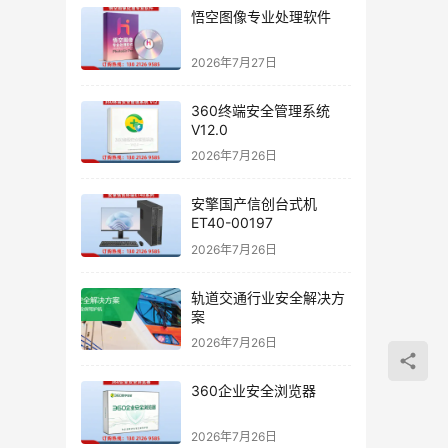
悟空图像专业处理软件
2026年7月27日
360终端安全管理系统
V12.0
2026年7月26日
安擎国产信创台式机
ET40-00197
2026年7月26日
轨道交通行业安全解决方
案
2026年7月26日
360企业安全浏览器
2026年7月26日