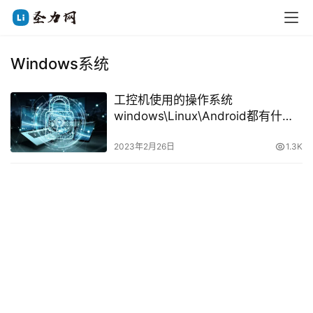
Windows系统
工控机使用的操作系统
windows\Linux\Android都有什么
区别
2023年2月26日
1.3K