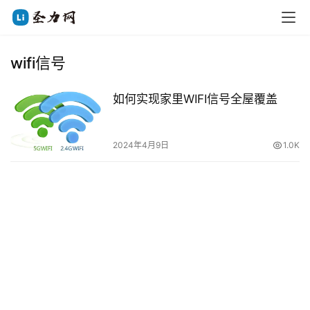
wifi信号
如何实现家里WIFI信号全屋覆盖
2024年4月9日
1.0K