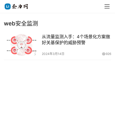
web安全监测
从流量监测入手：4个场景化方案做
好关基保护的威胁预警
2024年3月14日
926