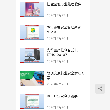
悟空图像专业处理软件
2026年7月27日
360终端安全管理系统
V12.0
2026年7月26日
安擎国产信创台式机
ET40-00197
2026年7月26日
轨道交通行业安全解决方
案
2026年7月26日
360企业安全浏览器
2026年7月26日