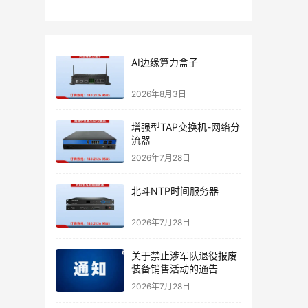
AI边缘算力盒子
2026年8月3日
增强型TAP交换机-网络分
流器
2026年7月28日
北斗NTP时间服务器
2026年7月28日
关于禁止涉军队退役报废
装备销售活动的通告
2026年7月28日