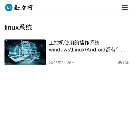
linux系统
工控机使用的操作系统
windows\Linux\Android都有什么
区别
2023年2月26日
1.3K