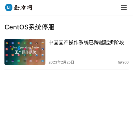
CentOS系统停服
中国国产操作系统已跨越起步阶段
2023年2月25日
966