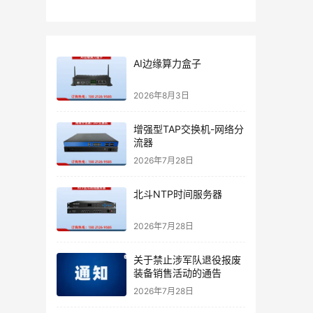
AI边缘算力盒子
2026年8月3日
增强型TAP交换机-网络分
流器
2026年7月28日
北斗NTP时间服务器
2026年7月28日
关于禁止涉军队退役报废
装备销售活动的通告
2026年7月28日