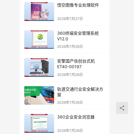
悟空图像专业处理软件
2026年7月27日
360终端安全管理系统
V12.0
2026年7月26日
安擎国产信创台式机
ET40-00197
2026年7月26日
轨道交通行业安全解决方
案
2026年7月26日
360企业安全浏览器
2026年7月26日