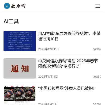
AI工具
用AI生成“车展虚假低俗视频”，李某
被行拘10日
2025年12月11日
307
中央网信办启动“清朗·2025年春节
网络环境整治”专项行动
2025年1月19日
830
“小男孩被埋图”涉案人员已被拘！
2025年1月11日
702