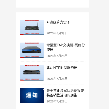
AI边缘算力盒子
2026年8月3日
增强型TAP交换机-网络分
流器
2026年7月28日
北斗NTP时间服务器
2026年7月28日
关于禁止涉军队退役报废
装备销售活动的通告
2026年7月28日