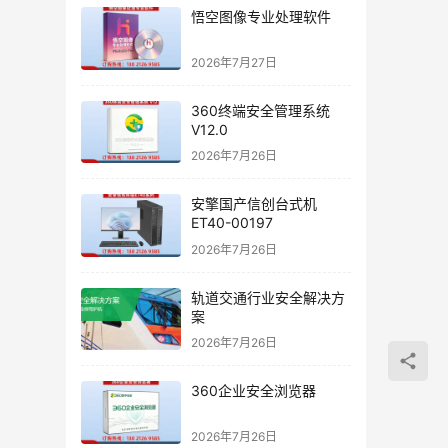
悟空图像专业处理软件
2026年7月27日
360终端安全管理系统
V12.0
2026年7月26日
安擎国产信创台式机
ET40-00197
2026年7月26日
轨道交通行业安全解决方
案
2026年7月26日
360企业安全浏览器
2026年7月26日