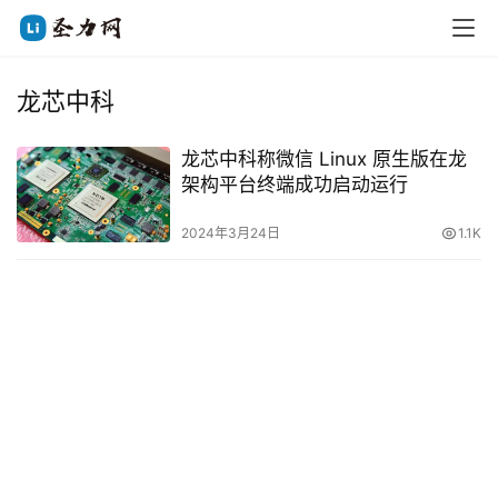
龙芯中科
龙芯中科称微信 Linux 原生版在龙
架构平台终端成功启动运行
2024年3月24日
1.1K