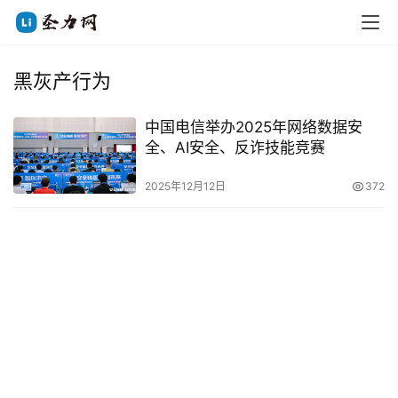
黑灰产行为
中国电信举办2025年网络数据安
全、AI安全、反诈技能竞赛
2025年12月12日
372