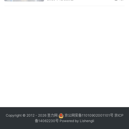
Copyright © 2012 - 2026
圣力网
京公网安备11010902001101号
京ICP
备14062230号
Powered by
Lishengli