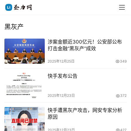
黑灰产
涉案金额近300亿元！公安部公布
打击金融“黑灰产”成效
2025年12月25日
349
快手发布公告
2025年12月23日
372
快手遭黑灰产攻击，网安专家分析
原因
2025年12月23日
427