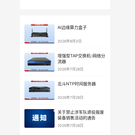
AI边缘算力盒子
2026年8月3日
增强型TAP交换机-网络分
流器
2026年7月28日
北斗NTP时间服务器
2026年7月28日
关于禁止涉军队退役报废
装备销售活动的通告
2026年7月28日