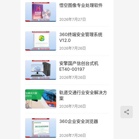
悟空图像专业处理软件
2026年7月27日
360终端安全管理系统
V12.0
2026年7月26日
安擎国产信创台式机
ET40-00197
2026年7月26日
轨道交通行业安全解决方
案
2026年7月26日
360企业安全浏览器
2026年7月26日